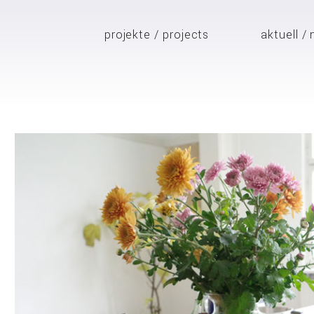
projekte / projects
aktuell /